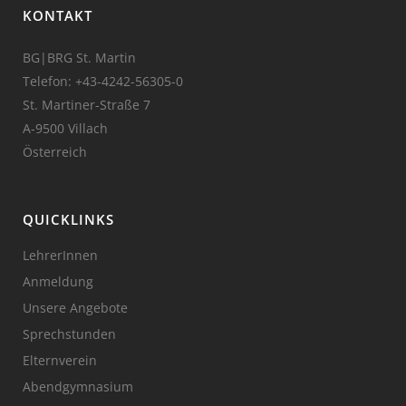
KONTAKT
BG|BRG St. Martin
Telefon:
+43-4242-56305-0
St. Martiner-Straße 7
A-9500 Villach
Österreich
QUICKLINKS
LehrerInnen
Anmeldung
Unsere Angebote
Sprechstunden
Elternverein
Abendgymnasium