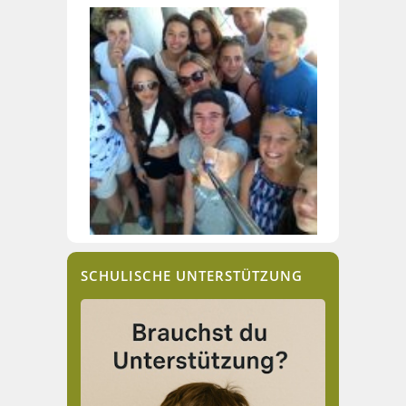
SCHULISCHE UNTERSTÜTZUNG