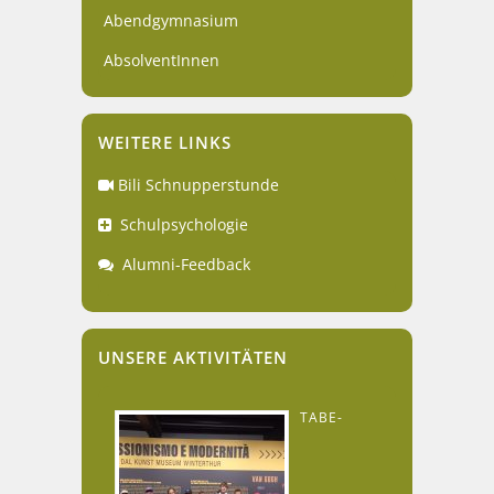
Abendgymnasium
AbsolventInnen
WEITERE LINKS
Bili Schnupperstunde
Schulpsychologie
Alumni-Feedback
UNSERE AKTIVITÄTEN
TABE-