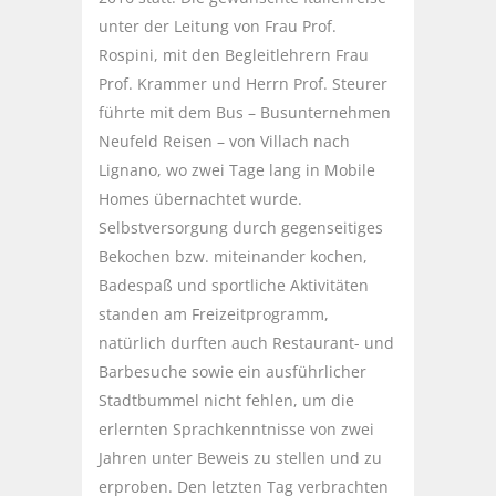
unter der Leitung von Frau Prof.
Rospini, mit den Begleitlehrern Frau
Prof. Krammer und Herrn Prof. Steurer
führte mit dem Bus – Busunternehmen
Neufeld Reisen – von Villach nach
Lignano, wo zwei Tage lang in Mobile
Homes übernachtet wurde.
Selbstversorgung durch gegenseitiges
Bekochen bzw. miteinander kochen,
Badespaß und sportliche Aktivitäten
standen am Freizeitprogramm,
natürlich durften auch Restaurant- und
Barbesuche sowie ein ausführlicher
Stadtbummel nicht fehlen, um die
erlernten Sprachkenntnisse von zwei
Jahren unter Beweis zu stellen und zu
erproben. Den letzten Tag verbrachten