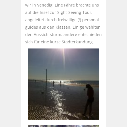
wir in Venedig. Eine Fähre brachte uns
auf die Insel zur Sight-Seeing-Tour,
angeleitet durch freiwillige (!) personal
guides aus den Klassen. Einige wählten
den Aussichtsturm, andere entschieden
sich für eine kurze Stadterkundung.