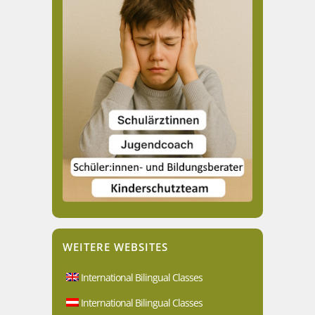
WEITERE WEBSITES
International Bilingual Classes
International Bilingual Classes