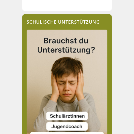
SCHULISCHE UNTERSTÜTZUNG