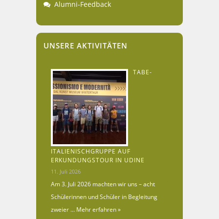
Alumni-Feedback
UNSERE AKTIVITÄTEN
TABE-
ITALIENISCHGRUPPE AUF
ERKUNDUNGSTOUR IN UDINE
11. Juli 2026
Am 3. Juli 2026 machten wir uns – acht
Schülerinnen und Schüler in Begleitung
zweier …
Mehr erfahren »