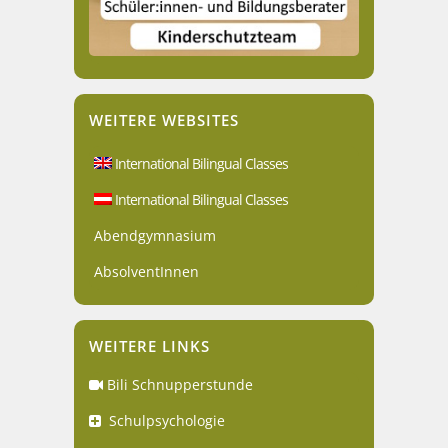
WEITERE WEBSITES
International Bilingual Classes
International Bilingual Classes
Abendgymnasium
AbsolventInnen
WEITERE LINKS
Bili Schnupperstunde
Schulpsychologie