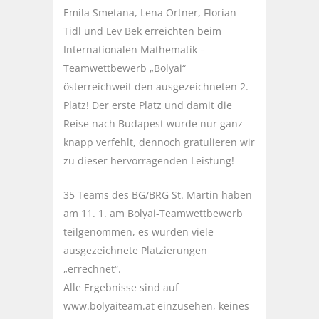
Emila Smetana, Lena Ortner, Florian
Tidl und Lev Bek erreichten beim
Internationalen Mathematik –
Teamwettbewerb „Bolyai“
österreichweit den ausgezeichneten 2.
Platz! Der erste Platz und damit die
Reise nach Budapest wurde nur ganz
knapp verfehlt, dennoch gratulieren wir
zu dieser hervorragenden Leistung!
35 Teams des BG/BRG St. Martin haben
am 11. 1. am Bolyai-Teamwettbewerb
teilgenommen, es wurden viele
ausgezeichnete Platzierungen
„errechnet“.
Alle Ergebnisse sind auf
www.bolyaiteam.at einzusehen, keines