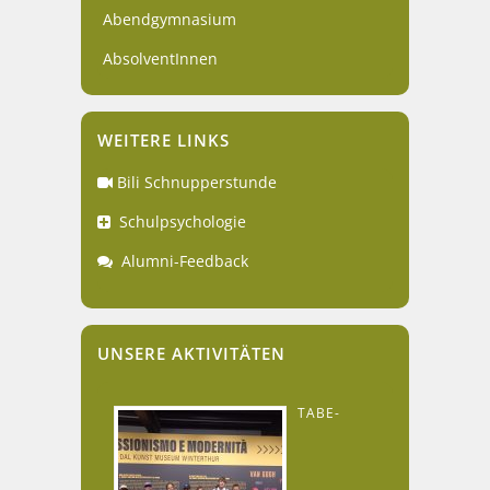
Abendgymnasium
AbsolventInnen
WEITERE LINKS
Bili Schnupperstunde
Schulpsychologie
Alumni-Feedback
UNSERE AKTIVITÄTEN
TABE-