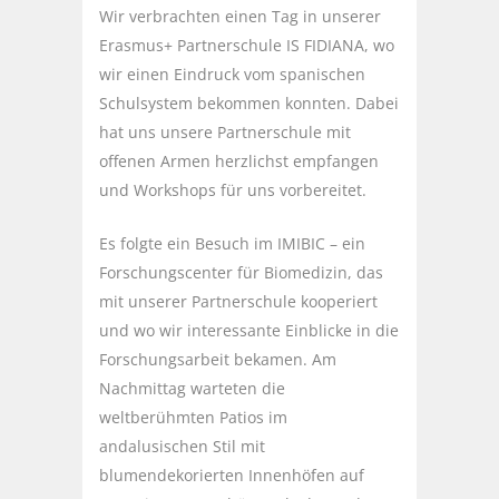
Wir verbrachten einen Tag in unserer
Erasmus+ Partnerschule IS FIDIANA, wo
wir einen Eindruck vom spanischen
Schulsystem bekommen konnten. Dabei
hat uns unsere Partnerschule mit
offenen Armen herzlichst empfangen
und Workshops für uns vorbereitet.
Es folgte ein Besuch im IMIBIC – ein
Forschungscenter für Biomedizin, das
mit unserer Partnerschule kooperiert
und wo wir interessante Einblicke in die
Forschungsarbeit bekamen. Am
Nachmittag warteten die
weltberühmten Patios im
andalusischen Stil mit
blumendekorierten Innenhöfen auf