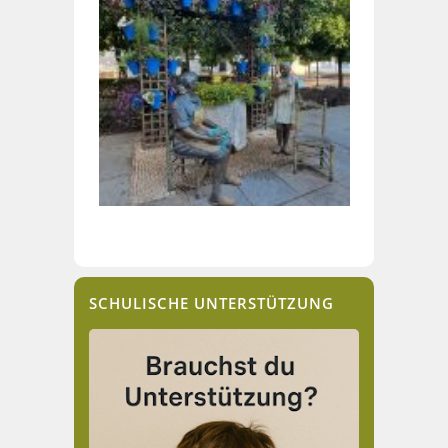
SCHULISCHE UNTERSTÜTZUNG