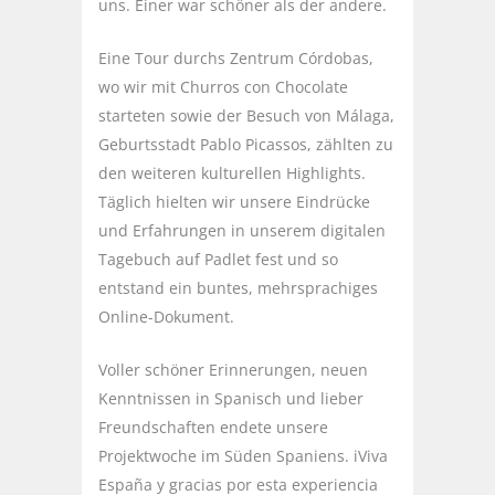
uns. Einer war schöner als der andere.
Eine Tour durchs Zentrum Córdobas,
wo wir mit Churros con Chocolate
starteten sowie der Besuch von Málaga,
Geburtsstadt Pablo Picassos, zählten zu
den weiteren kulturellen Highlights.
Täglich hielten wir unsere Eindrücke
und Erfahrungen in unserem digitalen
Tagebuch auf Padlet fest und so
entstand ein buntes, mehrsprachiges
Online-Dokument.
Voller schöner Erinnerungen, neuen
Kenntnissen in Spanisch und lieber
Freundschaften endete unsere
Projektwoche im Süden Spaniens. iViva
España y gracias por esta experiencia