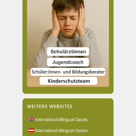
WEITERE WEBSITES
International Bilingual Classes
International Bilingual Classes