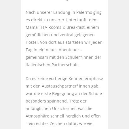
Nach unserer Landung in Palermo ging
es direkt zu unserer Unterkunft, dem
Mama TITA Rooms & Breakfast, einem
gemütlichen und zentral gelegenen
Hostel. Von dort aus starteten wir jeden
Tag in ein neues Abenteuer –
gemeinsam mit den Schüler*innen der
italienischen Partnerschule.
Da es keine vorherige Kennenlernphase
mit den Austauschpartner*innen gab,
war die erste Begegnung an der Schule
besonders spannend. Trotz der
anfänglichen Unsicherheit war die
Atmosphäre schnell herzlich und offen
– ein echtes Zeichen dafür, wie viel