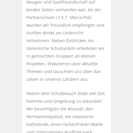
Neugier und Gastfreundschaft auf
beiden Seiten vorhanden war. An der
Partnerschule I.T.E.T. Marco Polo
wurden wir freundlich empfangen und
durften direkt am Unterricht
teilnehmen. Neben Einblicken ins
italienische Schulsystem arbeiteten wir
in gemischten Gruppen an kleinen
Projekten, diskutieren über aktuelle
Themen und tauschten uns über das
Leben in unseren Ländern aus.
Neben dem Schulbesuch blieb viel Zeit,
Palermo und Umgebung zu erkunden:
Wir besichtigten die Altstadt, den
Normannenpalast, die imposante
Kathedrale, einen farbenfrohen Markt
und unternahmen Ausflüge nach