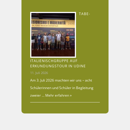
TABE-
ITALIENISCHGRUPPE AUF
ERKUNDUNGSTOUR IN UDINE
11. Juli 2026
Am 3. Juli 2026 machten wir uns – acht
Schülerinnen und Schüler in Begleitung
zweier …
Mehr erfahren »