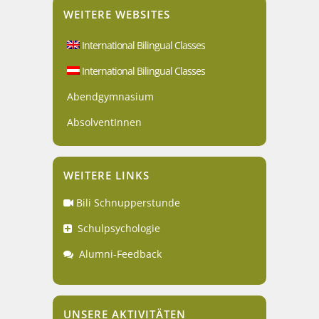
WEITERE WEBSITES
International Bilingual Classes
International Bilingual Classes
Abendgymnasium
AbsolventInnen
WEITERE LINKS
Bili Schnupperstunde
Schulpsychologie
Alumni-Feedback
UNSERE AKTIVITÄTEN