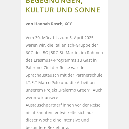
BEGEGNUNGEN,
KULTUR UND SONNE
von Hannah Rasch, 6CG
Vom 30. März bis zum 5. April 2025
waren wir, die Italienisch-Gruppe der
6CG des BG|BRG St. Martin, im Rahmen
des Erasmus+-Programms zu Gast in
Palermo. Ziel der Reise war der
Sprachaustausch mit der Partnerschule
I.T.E.T Marco Polo und die Arbeit an
unserem Projekt „Palermo Green“. Auch
wenn wir unsere
Austauschpartner*innen vor der Reise
nicht kannten, entwickelte sich aus
dieser Woche eine intensive und
besondere Beziehung.