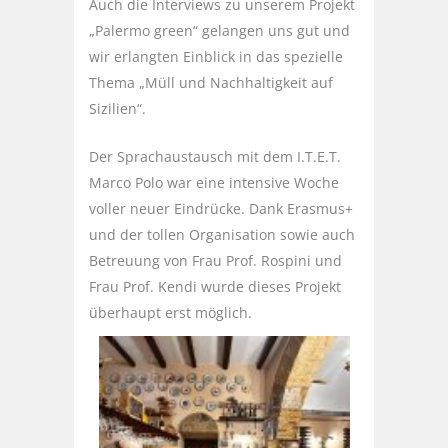
Auch die Interviews zu unserem Projekt
„Palermo green“ gelangen uns gut und
wir erlangten Einblick in das spezielle
Thema „Müll und Nachhaltigkeit auf
Sizilien“.
Der Sprachaustausch mit dem I.T.E.T.
Marco Polo war eine intensive Woche
voller neuer Eindrücke. Dank Erasmus+
und der tollen Organisation sowie auch
Betreuung von Frau Prof. Rospini und
Frau Prof. Kendi wurde dieses Projekt
überhaupt erst möglich.