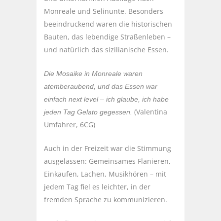
Monreale und Selinunte. Besonders
beeindruckend waren die historischen
Bauten, das lebendige Straßenleben –
und natürlich das sizilianische Essen.
Die Mosaike in Monreale waren
atemberaubend, und das Essen war
einfach next level – ich glaube, ich habe
(Valentina
jeden Tag Gelato gegessen.
Umfahrer, 6CG)
Auch in der Freizeit war die Stimmung
ausgelassen: Gemeinsames Flanieren,
Einkaufen, Lachen, Musikhören – mit
jedem Tag fiel es leichter, in der
fremden Sprache zu kommunizieren.