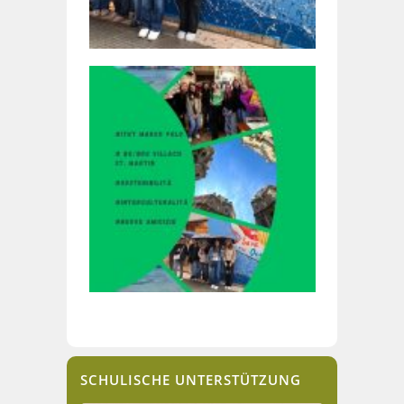
SCHULISCHE UNTERSTÜTZUNG