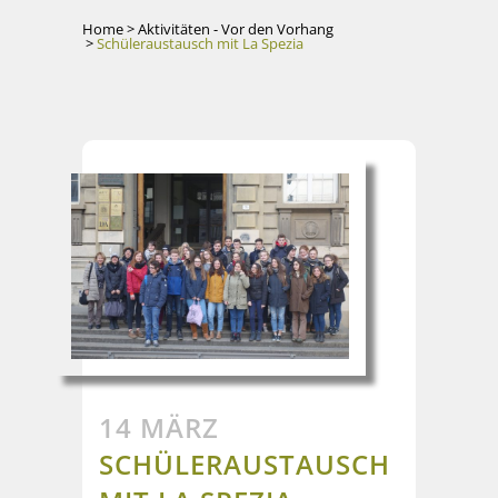
Home
>
Aktivitäten - Vor den Vorhang
>
Schüleraustausch mit La Spezia
14 MÄRZ
SCHÜLERAUSTAUSCH