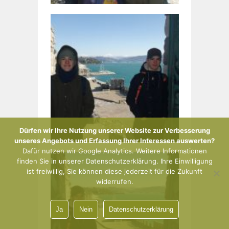
Dürfen wir Ihre Nutzung unserer Website zur Verbesserung
unseres Angebots und Erfassung Ihrer Interessen auswerten?
Dafür nutzen wir Google Analytics. Weitere Informationen
finden Sie in unserer Datenschutzerklärung. Ihre Einwilligung
ist freiwillig, Sie können diese jederzeit für die Zukunft
widerrufen.
Ja
Nein
Datenschutzerklärung