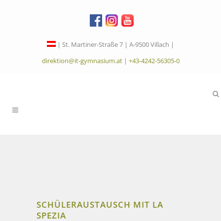
| St. Martiner-Straße 7 | A-9500 Villach |
direktion@it-gymnasium.at
|
+43-4242-56305-0
SCHÜLERAUSTAUSCH MIT LA
SPEZIA