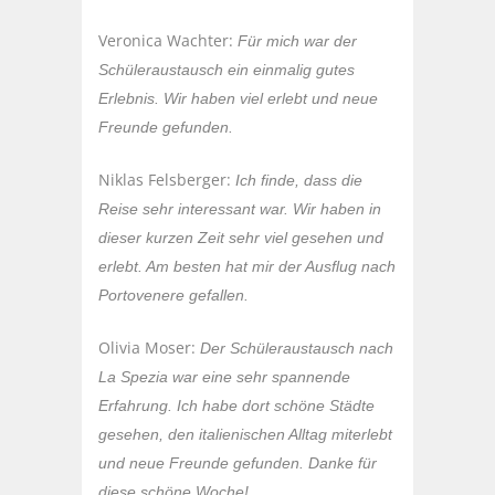
Veronica Wachter:
Für mich war der
Schüleraustausch ein einmalig gutes
Erlebnis. Wir haben viel erlebt und neue
Freunde gefunden.
Niklas Felsberger:
Ich finde, dass die
Reise sehr interessant war. Wir haben in
dieser kurzen Zeit sehr viel gesehen und
erlebt. Am besten hat mir der Ausflug nach
Portovenere gefallen.
Olivia Moser:
Der Schüleraustausch nach
La Spezia war eine sehr spannende
Erfahrung. Ich habe dort schöne Städte
gesehen, den italienischen Alltag miterlebt
und neue Freunde gefunden. Danke für
diese schöne Woche!