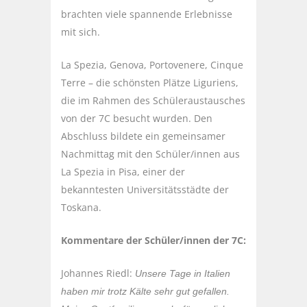
brachten viele spannende Erlebnisse
mit sich.
La Spezia, Genova, Portovenere, Cinque
Terre – die schönsten Plätze Liguriens,
die im Rahmen des Schüleraustausches
von der 7C besucht wurden. Den
Abschluss bildete ein gemeinsamer
Nachmittag mit den Schüler/innen aus
La Spezia in Pisa, einer der
bekanntesten Universitätsstädte der
Toskana.
Kommentare der Schüler/innen der 7C:
Johannes Riedl:
Unsere Tage in Italien
haben mir trotz Kälte sehr gut gefallen.