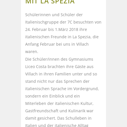
MIT LA SPEZIA
Schülerinnen und Schüler der
Italienischgruppe der 7C besuchten von
24. Februar bis 1.März 2018 ihre
italienischen Freunde in La Spezia, die
Anfang Februar bei uns in Villach
waren.
Die Schüler/innen des Gymnasiums
Liceo Costa brachten ihre Gäste aus
Villach in ihren Familien unter und so
stand nicht nur das Sprechen der
italienischen Sprache im Vordergrund,
sondern ein Einblick und ein
Miterleben der italienischen Kultur,
Gastfreundschaft und Kulinarik war
damit gesichert. Das Schulleben in
Italien und der italienische Alltag