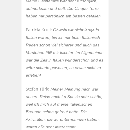
Meine Gastfamilie war sehr fürsorglich,
aufmerksam und nett. Die Cinque Terre
haben mir persönlich am besten gefallen.
Patricia Krull:
Obwohl wir nicht lange in
Italien waren, bin ich mir beim Italienisch
Reden schon viel sicherer und auch das
Verstehen fällt mir leichter. Im Allgemeinen
war die Zeit in Italien wunderschön und es
wäre schade gewesen, so etwas nicht zu
erleben!
Stefan Türk:
Meiner Meinung nach war
unsere Reise nach La Spezia sehr schön,
weil ich mich auf meine italienischen
Freunde schon gefreut hatte. Die
Aktivitäten, die wir unternommen haben,
waren alle sehr interessant.