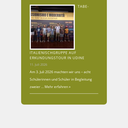
TABE-
ITALIENISCHGRUPPE AUF
ERKUNDUNGSTOUR IN UDINE
11. Juli 2026
Am 3. Juli 2026 machten wir uns – acht
Schülerinnen und Schüler in Begleitung
zweier …
Mehr erfahren »