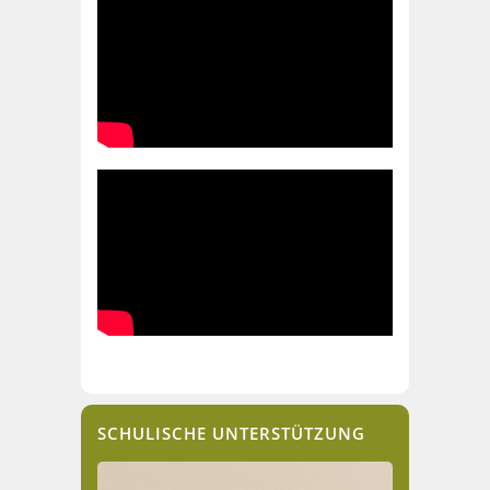
SCHULISCHE UNTERSTÜTZUNG