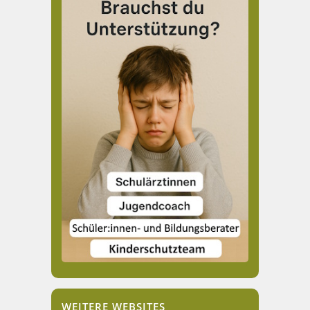
WEITERE WEBSITES