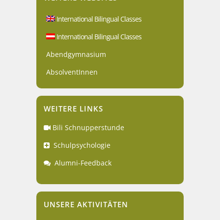
International Bilingual Classes
International Bilingual Classes
Abendgymnasium
AbsolventInnen
WEITERE LINKS
Bili Schnupperstunde
Schulpsychologie
Alumni-Feedback
UNSERE AKTIVITÄTEN