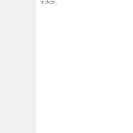
melden.