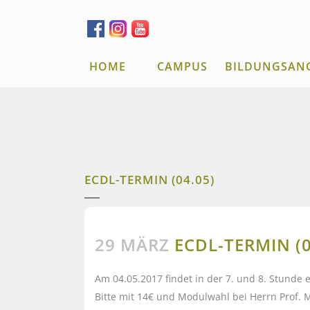
HOME
CAMPUS
BILDUNGSAN
ECDL-TERMIN (04.05)
29 MÄRZ
ECDL-TERMIN (0
Am 04.05.2017 findet in der 7. und 8. Stunde 
Bitte mit 14€ und Modulwahl bei Herrn Prof. 