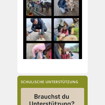
SCHULISCHE UNTERSTÜTZUNG