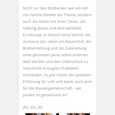
Nicht nur das Brotbacken war am Hof
von Familie Körbler ein Thema, sondern
auch die Arbeit mit ihren Tieren, die
Haltung dieser und eine wertvolle
Ernährung. In diesem Sinne konnte die
2e-Klasse das Leben am Bauernhof, die
Brotherstellung und die Zubereitung
einer gesunden Jause selbst erfahren,
aktiv werden und den Unterschied zu
maschinell erzeugten Produkten
schmecken. Es gab neben der positiven
Erfahrung für Leib und Seele, auch jene
für die Klassengemeinschaft – wir
packen es gemeinsam an!
(KE, SIX; 2E)