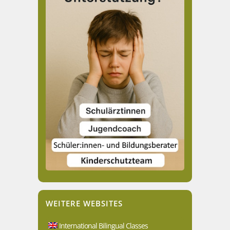
WEITERE WEBSITES
International Bilingual Classes