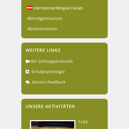
International Bilingual Classes
Abendgymnasium
AbsolventInnen
WEITERE LINKS
Bili Schnupperstunde
Schulpsychologie
Alumni-Feedback
UNSERE AKTIVITÄTEN
TABE-