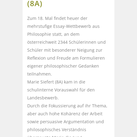
(8A)
Zum 18. Mal findet heuer der
mehrstufige Essay-Wettbewerb aus
Philosophie statt, an dem
österreichweit 2344 Schülerinnen und
Schüler mit besonderer Neigung zur
Reflexion und Freude am Formulieren
eigener philosophischer Gedanken
teilnahmen.
Marie Siefert (8A) kam in die
schulinterne Vorauswahl für den
Landesbewerb.
Durch die Fokussierung auf ihr Thema,
aber auch hohe Kohärenz der Arbeit
sowie persuasive Argumentation und
philosophisches Verständnis