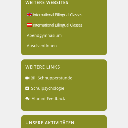
WEITERE WEBSITES
International Bilingual Classes
International Bilingual Classes
Abendgymnasium
AbsolventInnen
WEITERE LINKS
Bili Schnupperstunde
Schulpsychologie
Alumni-Feedback
UNSERE AKTIVITÄTEN