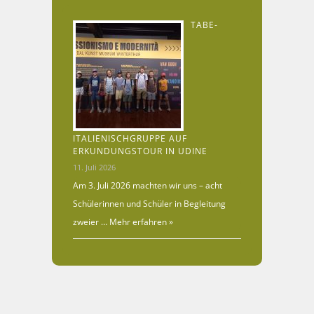
TABE-
ITALIENISCHGRUPPE AUF
ERKUNDUNGSTOUR IN UDINE
11. Juli 2026
Am 3. Juli 2026 machten wir uns – acht
Schülerinnen und Schüler in Begleitung
zweier …
Mehr erfahren »