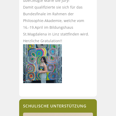
überzeugte Marie die Jury!
Damit qualifizierte sie sich für das
Bundesfinale im Rahmen der
Philosophie-Akademie, welche vom
16.-19.April im Bildungshaus
St.Magdalena in Linz stattfinden wird.
Herzliche Gratulation!!
SCHULISCHE UNTERSTÜTZUNG