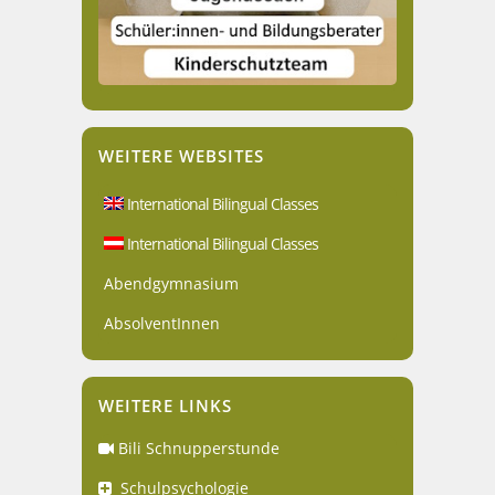
WEITERE WEBSITES
International Bilingual Classes
International Bilingual Classes
Abendgymnasium
AbsolventInnen
WEITERE LINKS
Bili Schnupperstunde
Schulpsychologie