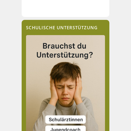
SCHULISCHE UNTERSTÜTZUNG