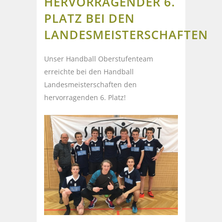
HERVORRAGENDER 6.
PLATZ BEI DEN
LANDESMEISTERSCHAFTEN
Unser Handball Oberstufenteam
erreichte bei den Handball
Landesmeisterschaften den
hervorragenden 6. Platz!