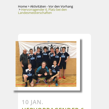
Home
>
Aktivitäten - Vor den Vorhang
>
Hervorragender 6. Platz bei den
Landesmeisterschaften
10 JAN.