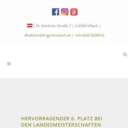
| St. Martiner-Straße 7 | A-9500 Villach |
direktion@it-gymnasium.at
|
+43-4242-56305-0
HERVORRAGENDER 6. PLATZ BEI
DEN LANDESMEISTERSCHAFTEN