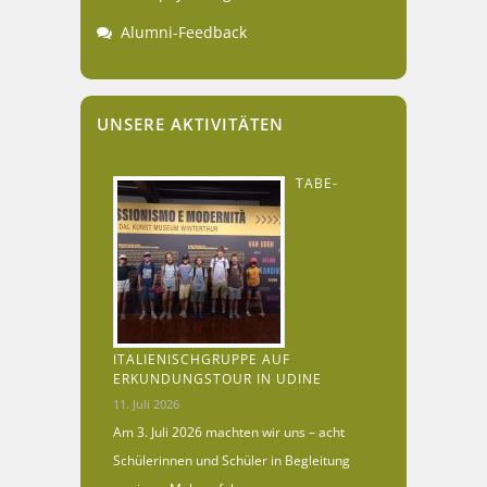
Alumni-Feedback
UNSERE AKTIVITÄTEN
TABE-
ITALIENISCHGRUPPE AUF
ERKUNDUNGSTOUR IN UDINE
11. Juli 2026
Am 3. Juli 2026 machten wir uns – acht
Schülerinnen und Schüler in Begleitung