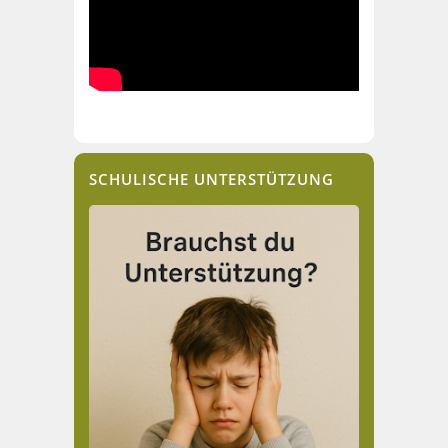
SCHULISCHE UNTERSTÜTZUNG