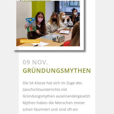
>
Gründungsmythen
09 NOV.
GRÜNDUNGSMYTHEN
Die 5A Klasse hat sich im Zuge des
Geschichtsunterrichts mit
Gründungsmythen auseinandergesetzt.
Mythen haben die Menschen immer
schon fasziniert und sind oft ein