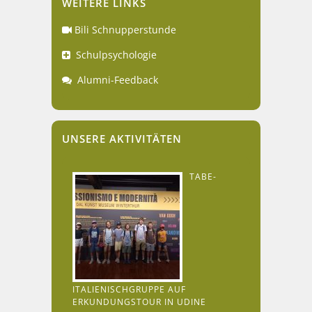
WEITERE LINKS
Bili Schnupperstunde
Schulpsychologie
Alumni-Feedback
UNSERE AKTIVITÄTEN
TABE-
ITALIENISCHGRUPPE AUF
ERKUNDUNGSTOUR IN UDINE