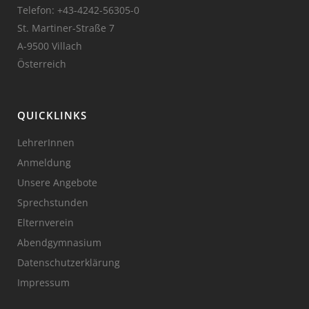
Telefon:
+43-4242-56305-0
St. Martiner-Straße 7
A-9500 Villach
Österreich
QUICKLINKS
LehrerInnen
Anmeldung
Unsere Angebote
Sprechstunden
Elternverein
Abendgymnasium
Datenschutzerklärung
Impressum