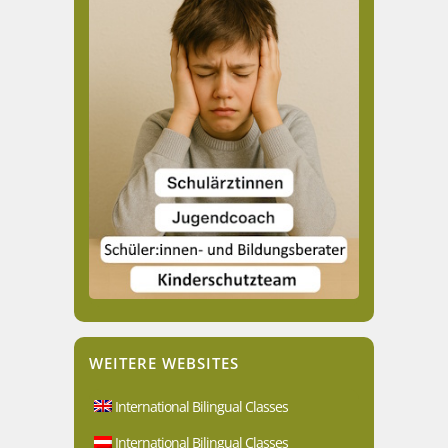
WEITERE WEBSITES
International Bilingual Classes
International Bilingual Classes