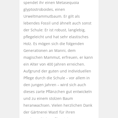
spendet ihr einen Metasequoia
glyptostroboides, einen
Urweltmammutbaum. Er gilt als
lebendes Fossil und ähnelt auch sonst
der Schule: Er ist robust, langlebig,
pflegeleicht und hat sehr elastisches
Holz. Es mögen sich die folgenden
Generationen an Manni, dem
magischen Mammut, erfreuen, er kann
ein Alter von 400 Jahren erreichen.
Aufgrund der guten und individuellen
Pflege durch die Schule – vor allem in
den jungen Jahren – wird sich auch
dieses zarte Pflänzchen gut entwickeln
und zu einem stolzen Baum
heranwachsen. Vielen herzlichen Dank
der Gärtnerei Wastl für ihren