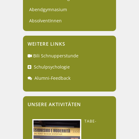
Abendgymnasium
AbsolventInnen
WEITERE LINKS
Bili Schnupperstunde
Schulpsychologie
Alumni-Feedback
UNSERE AKTIVITÄTEN
TABE-