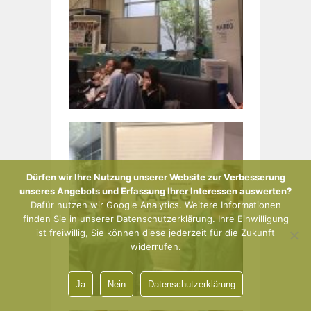
Dürfen wir Ihre Nutzung unserer Website zur Verbesserung
unseres Angebots und Erfassung Ihrer Interessen auswerten?
Dafür nutzen wir Google Analytics. Weitere Informationen
finden Sie in unserer Datenschutzerklärung. Ihre Einwilligung
ist freiwillig, Sie können diese jederzeit für die Zukunft
widerrufen.
Ja
Nein
Datenschutzerklärung