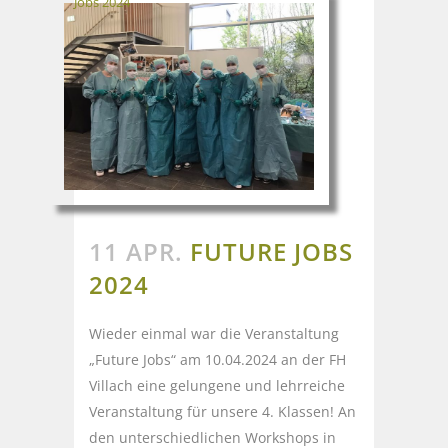
Jobs 2024
11 APR.
FUTURE JOBS
2024
Wieder einmal war die Veranstaltung
„Future Jobs“ am 10.04.2024 an der FH
Villach eine gelungene und lehrreiche
Veranstaltung für unsere 4. Klassen! An
den unterschiedlichen Workshops in