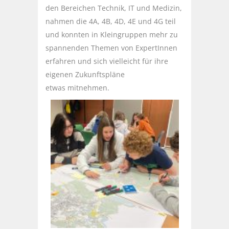
den Bereichen Technik, IT und Medizin,
nahmen die 4A, 4B, 4D, 4E und 4G teil
und konnten in Kleingruppen mehr zu
spannenden Themen von ExpertInnen
erfahren und sich vielleicht für ihre
eigenen Zukunftspläne
etwas mitnehmen.