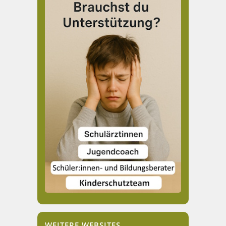
WEITERE WEBSITES