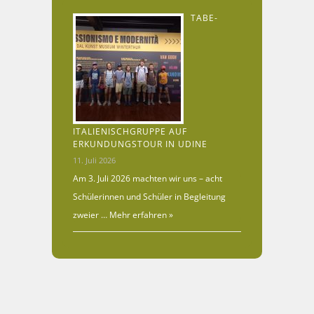
TABE-
ITALIENISCHGRUPPE AUF
ERKUNDUNGSTOUR IN UDINE
11. Juli 2026
Am 3. Juli 2026 machten wir uns – acht
Schülerinnen und Schüler in Begleitung
zweier …
Mehr erfahren »