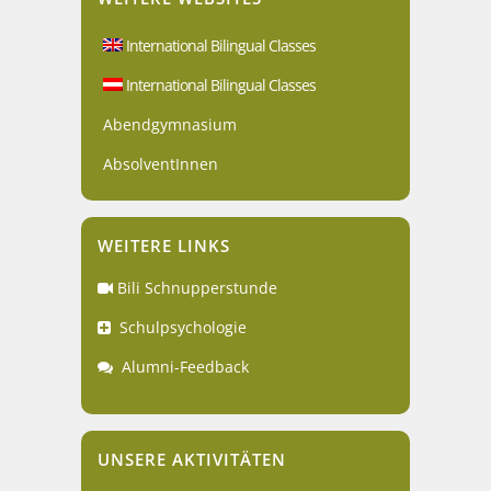
International Bilingual Classes
International Bilingual Classes
Abendgymnasium
AbsolventInnen
WEITERE LINKS
Bili Schnupperstunde
Schulpsychologie
Alumni-Feedback
UNSERE AKTIVITÄTEN