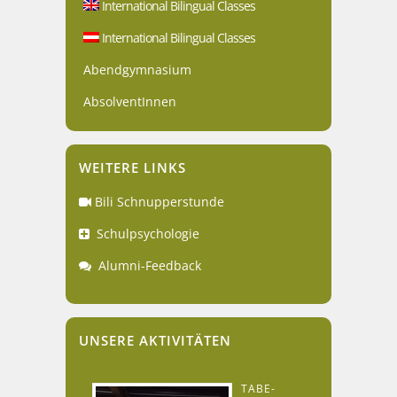
International Bilingual Classes
International Bilingual Classes
Abendgymnasium
AbsolventInnen
WEITERE LINKS
Bili Schnupperstunde
Schulpsychologie
Alumni-Feedback
UNSERE AKTIVITÄTEN
TABE-