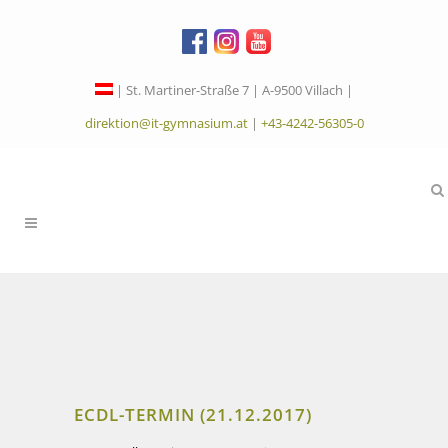
| St. Martiner-Straße 7 | A-9500 Villach |
direktion@it-gymnasium.at
|
+43-4242-56305-0
ECDL-TERMIN (21.12.2017)