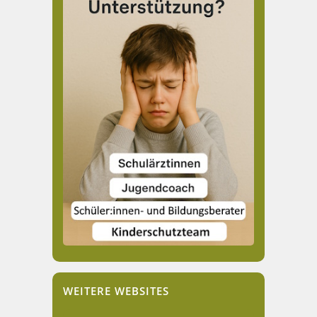
WEITERE WEBSITES