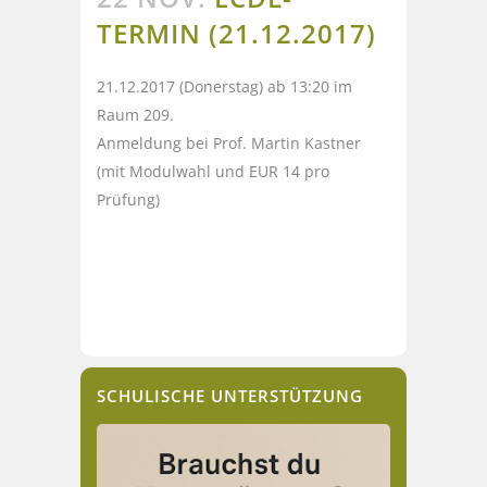
TERMIN (21.12.2017)
21.12.2017 (Donerstag) ab 13:20 im
Raum 209.
Anmeldung bei Prof. Martin Kastner
(mit Modulwahl und EUR 14 pro
Prüfung)
SCHULISCHE UNTERSTÜTZUNG