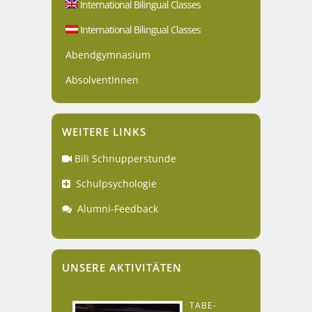
International Bilingual Classes
International Bilingual Classes
Abendgymnasium
AbsolventInnen
WEITERE LINKS
Bili Schnupperstunde
Schulpsychologie
Alumni-Feedback
UNSERE AKTIVITÄTEN
TABE-