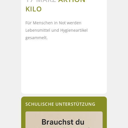
KILO
Für Menschen in Not werden
Lebensmittel und Hygieneartikel
gesammelt.
SCHULISCHE UNTERSTÜTZUNG