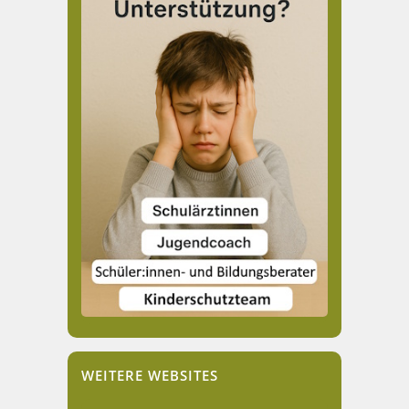
WEITERE WEBSITES