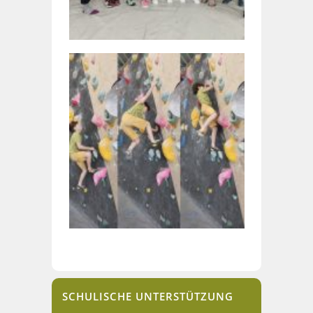
SCHULISCHE UNTERSTÜTZUNG