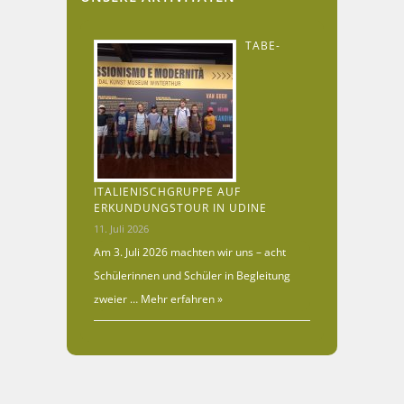
TABE-
ITALIENISCHGRUPPE AUF
ERKUNDUNGSTOUR IN UDINE
11. Juli 2026
Am 3. Juli 2026 machten wir uns – acht
Schülerinnen und Schüler in Begleitung
zweier …
Mehr erfahren »