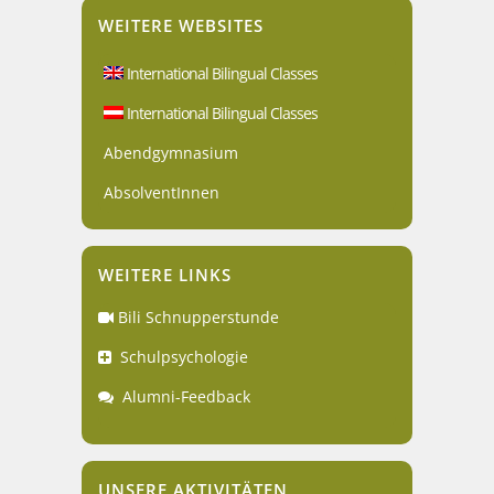
WEITERE WEBSITES
International Bilingual Classes
International Bilingual Classes
Abendgymnasium
AbsolventInnen
WEITERE LINKS
Bili Schnupperstunde
Schulpsychologie
Alumni-Feedback
UNSERE AKTIVITÄTEN