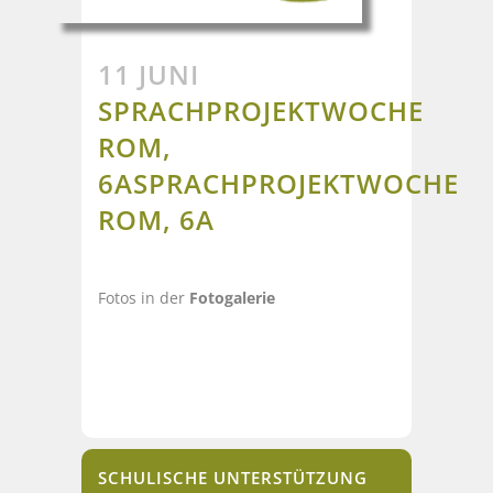
11 JUNI
SPRACHPROJEKTWOCHE
ROM,
6A
SPRACHPROJEKTWOCHE
ROM, 6A
Fotos in der
Fotogalerie
SCHULISCHE UNTERSTÜTZUNG