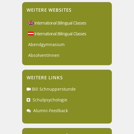
WEITERE WEBSITES
International Bilingual Classes
International Bilingual Classes
Abendgymnasium
AbsolventInnen
WEITERE LINKS
Bili Schnupperstunde
Schulpsychologie
Alumni-Feedback