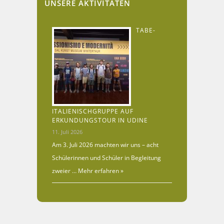
UNSERE AKTIVITÄTEN
TABE-
ITALIENISCHGRUPPE AUF
ERKUNDUNGSTOUR IN UDINE
11. Juli 2026
Am 3. Juli 2026 machten wir uns – acht
Schülerinnen und Schüler in Begleitung
zweier …
Mehr erfahren »