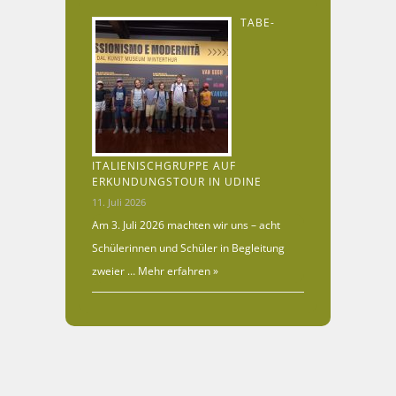
TABE-
ITALIENISCHGRUPPE AUF
ERKUNDUNGSTOUR IN UDINE
11. Juli 2026
Am 3. Juli 2026 machten wir uns – acht
Schülerinnen und Schüler in Begleitung
zweier …
Mehr erfahren »