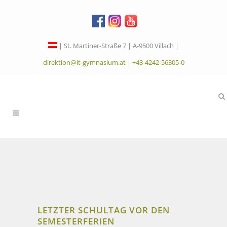
| St. Martiner-Straße 7 | A-9500 Villach |
direktion@it-gymnasium.at
|
+43-4242-56305-0
LETZTER SCHULTAG VOR DEN
SEMESTERFERIEN