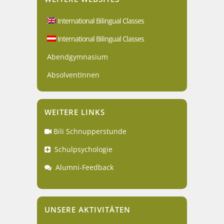
International Bilingual Classes
International Bilingual Classes
Abendgymnasium
AbsolventInnen
WEITERE LINKS
Bili Schnupperstunde
Schulpsychologie
Alumni-Feedback
UNSERE AKTIVITÄTEN