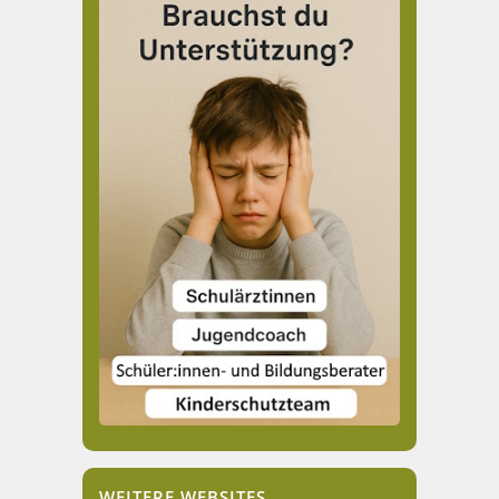
WEITERE WEBSITES