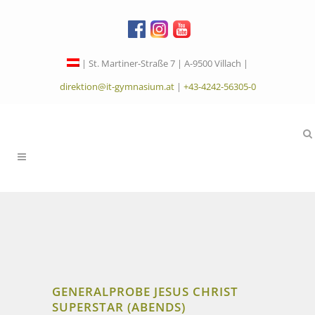
| St. Martiner-Straße 7 | A-9500 Villach |
direktion@it-gymnasium.at
|
+43-4242-56305-0
GENERALPROBE JESUS CHRIST
SUPERSTAR (ABENDS)