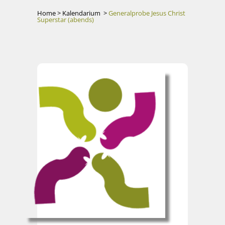
Home
>
Kalendarium
>
Generalprobe Jesus Christ
Superstar (abends)