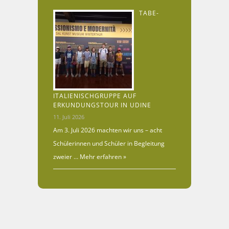
TABE-
ITALIENISCHGRUPPE AUF
ERKUNDUNGSTOUR IN UDINE
11. Juli 2026
Am 3. Juli 2026 machten wir uns – acht
Schülerinnen und Schüler in Begleitung
zweier …
Mehr erfahren »