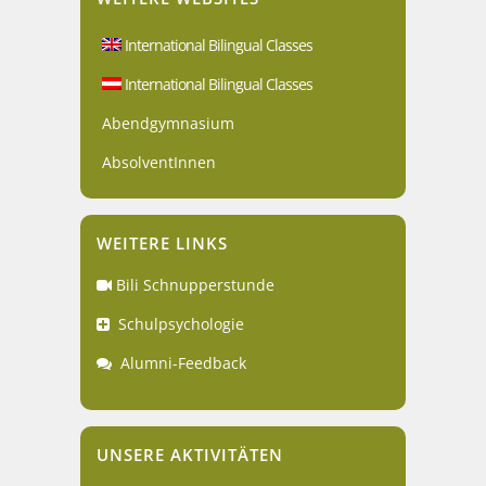
International Bilingual Classes
International Bilingual Classes
Abendgymnasium
AbsolventInnen
WEITERE LINKS
Bili Schnupperstunde
Schulpsychologie
Alumni-Feedback
UNSERE AKTIVITÄTEN