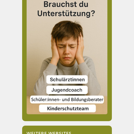
WEITERE WEBSITES