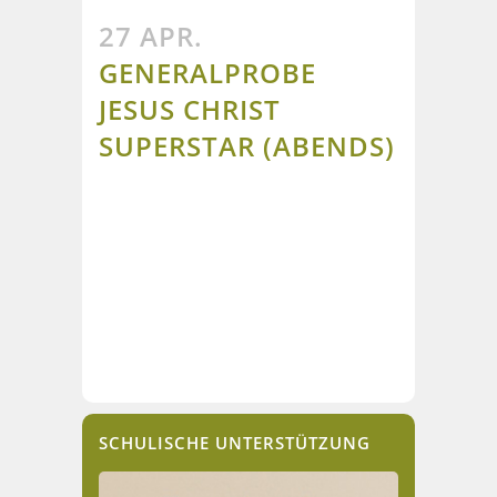
27 APR.
GENERALPROBE
JESUS CHRIST
SUPERSTAR (ABENDS)
SCHULISCHE UNTERSTÜTZUNG