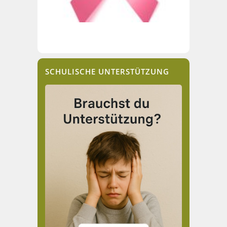
SCHULISCHE UNTERSTÜTZUNG