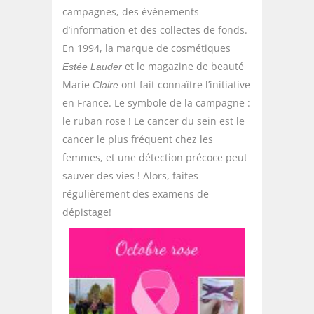
campagnes, des événements
d’information et des collectes de fonds.
En 1994, la marque de cosmétiques
et le magazine de beauté
Estée Lauder
Marie
ont fait connaître l’initiative
Claire
en France. Le symbole de la campagne :
le ruban rose ! Le cancer du sein est le
cancer le plus fréquent chez les
femmes, et une détection précoce peut
sauver des vies ! Alors, faites
régulièrement des examens de
dépistage!