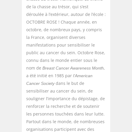
de la chasse au trésor, qui s’est
déroulée à l’extérieur, autour de l’école :
OCTOBRE ROSE ! Chaque année, en
octobre, de nombreux pays, y compris
la France, organisent diverses
manifestations pour sensibiliser le
public au cancer du sein. Octobre Rose,
connu dans le monde entier sous le
nom de
,
Breast Cancer Awareness Month
a été initié en 1985 par
l’American
dans le but de
Cancer Society
sensibiliser au cancer du sein, de
souligner l’importance du dépistage, de
renforcer la recherche et de soutenir
les personnes touchées dans leur lutte.
Partout dans le monde, de nombreuses
organisations participent avec des