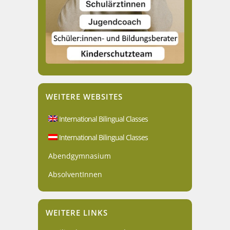
WEITERE WEBSITES
International Bilingual Classes
International Bilingual Classes
Abendgymnasium
AbsolventInnen
WEITERE LINKS