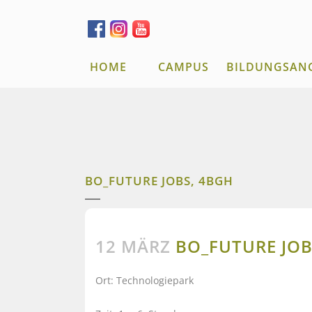
HOME
CAMPUS
BILDUNGSAN
BO_FUTURE JOBS, 4BGH
12 MÄRZ
BO_FUTURE JOB
Ort: Technologiepark