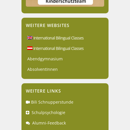
WEITERE WEBSITES
International Bilingual Classes
International Bilingual Classes
Abendgymnasium
AbsolventInnen
WEITERE LINKS
Bili Schnupperstunde
Schulpsychologie
Alumni-Feedback