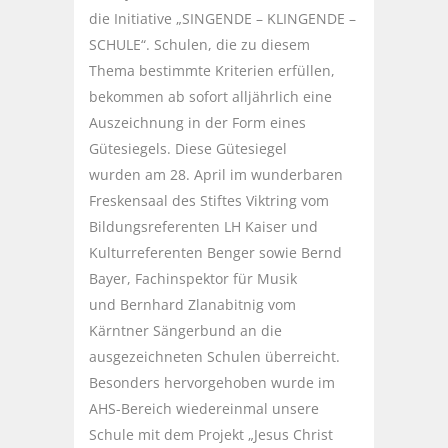
die Initiative „SINGENDE – KLINGENDE –
SCHULE“. Schulen, die zu diesem
Thema bestimmte Kriterien erfüllen,
bekommen ab sofort alljährlich eine
Auszeichnung in der Form eines
Gütesiegels. Diese Gütesiegel
wurden am 28. April im wunderbaren
Freskensaal des Stiftes Viktring vom
Bildungsreferenten LH Kaiser und
Kulturreferenten Benger sowie Bernd
Bayer, Fachinspektor für Musik
und Bernhard Zlanabitnig vom
Kärntner Sängerbund an die
ausgezeichneten Schulen überreicht.
Besonders hervorgehoben wurde im
AHS-Bereich wiedereinmal unsere
Schule mit dem Projekt „Jesus Christ