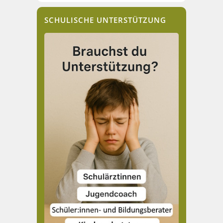
SCHULISCHE UNTERSTÜTZUNG