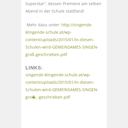
Superstar“, dessen Premiere am selben
Abend in der Schule stattfand!
Mehr dazu unter:
http://singende-
klingende-schule.at/wp-
content/uploads/2015/01/In-diesen-
Schulen-wird-GEMEINSAMES-SINGEN-
groß-geschrieben.pdf
LINKS:
singende-klingende-schule.at/wp-
content/uploads/2015/01/In-diesen-
Schulen-wird-GEMEINSAMES-SINGEN-
gro�_-geschrieben.pdf