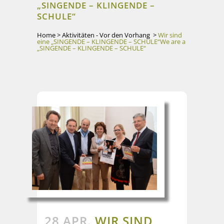
„SINGENDE – KLINGENDE –
SCHULE“
Home
>
Aktivitäten - Vor den Vorhang
>
Wir sind
eine „SINGENDE – KLINGENDE – SCHULE“
We are a
„SINGENDE – KLINGENDE – SCHULE“
28 APR.
WIR SIND