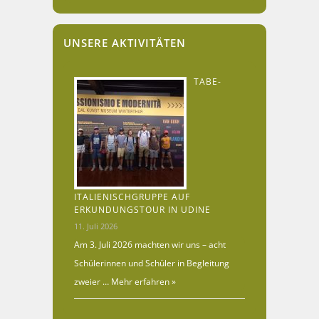
UNSERE AKTIVITÄTEN
TABE-
ITALIENISCHGRUPPE AUF
ERKUNDUNGSTOUR IN UDINE
11. Juli 2026
Am 3. Juli 2026 machten wir uns – acht
Schülerinnen und Schüler in Begleitung
zweier …
Mehr erfahren »