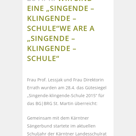
EINE „SINGENDE –
KLINGENDE –
SCHULE“
WE ARE A
„SINGENDE –
KLINGENDE –
SCHULE“
Frau Prof. Lessjak und Frau Direktorin
Errath wurden am 28.4. das Gütesiegel
„Singende-klingende-Schule 2015“ für
das BG|BRG St. Martin überreicht:
Gemeinsam mit dem Kärntner
Sängerbund startete im aktuellen
Schuljahr der Kärntner Landesschulrat