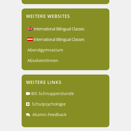
WEITERE WEBSITES
International Bilingual Classes
International Bilingual Classes
Abendgymnasium
AbsolventInnen
WEITERE LINKS
Bili Schnupperstunde
Schulpsychologie
Alumni-Feedback