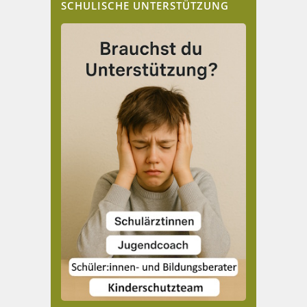
SCHULISCHE UNTERSTÜTZUNG