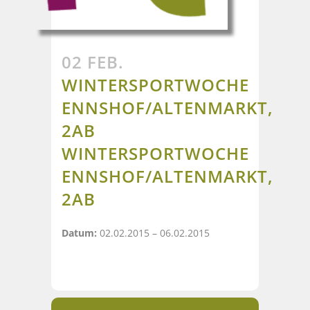
02 FEB.
WINTERSPORTWOCHE
ENNSHOF/ALTENMARKT,
2AB
WINTERSPORTWOCHE
ENNSHOF/ALTENMARKT,
2AB
Datum:
02.02.2015 – 06.02.2015