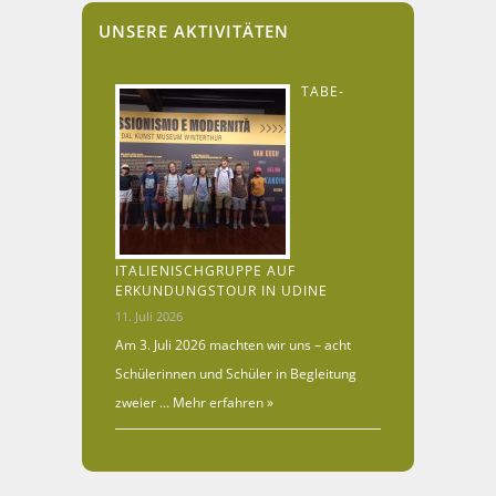
UNSERE AKTIVITÄTEN
TABE-
ITALIENISCHGRUPPE AUF
ERKUNDUNGSTOUR IN UDINE
11. Juli 2026
Am 3. Juli 2026 machten wir uns – acht
Schülerinnen und Schüler in Begleitung
zweier …
Mehr erfahren »