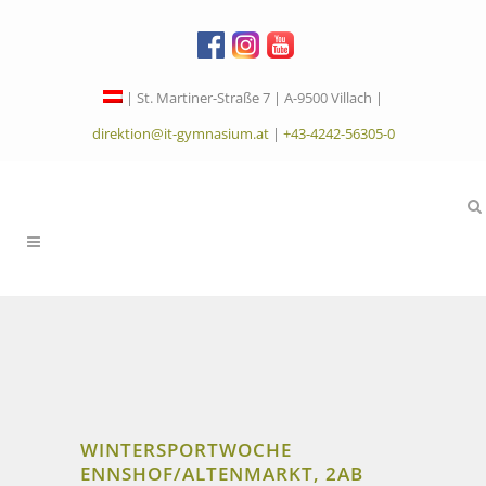
| St. Martiner-Straße 7 | A-9500 Villach |
direktion@it-gymnasium.at
|
+43-4242-56305-0
WINTERSPORTWOCHE
ENNSHOF/ALTENMARKT, 2AB