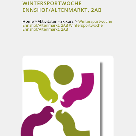
WINTERSPORTWOCHE
ENNSHOF/ALTENMARKT, 2AB
Home
>
Aktivitäten - Skikurs
>
Wintersportwoche
Ennshof/Altenmarkt, 2AB
Wintersportwoche
Ennshof/Altenmarkt, 2AB