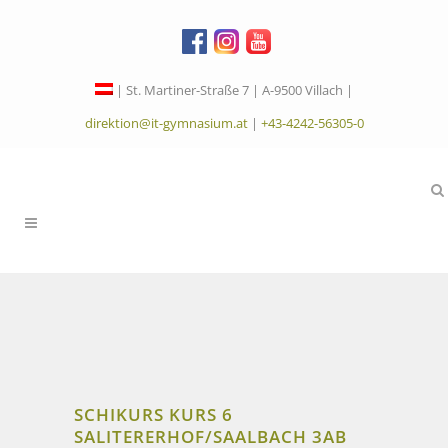
| St. Martiner-Straße 7 | A-9500 Villach |
direktion@it-gymnasium.at
|
+43-4242-56305-0
SCHIKURS KURS 6
SALITERERHOF/SAALBACH 3AB