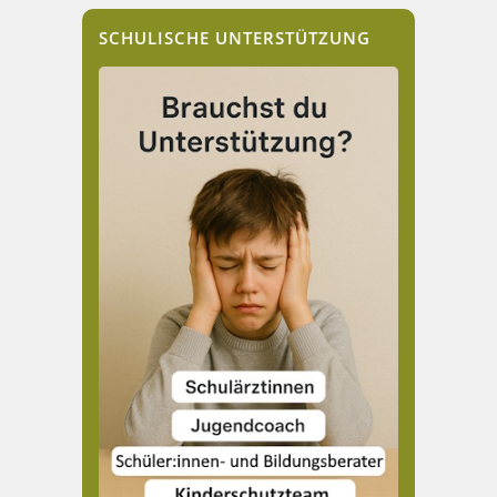
SCHULISCHE UNTERSTÜTZUNG