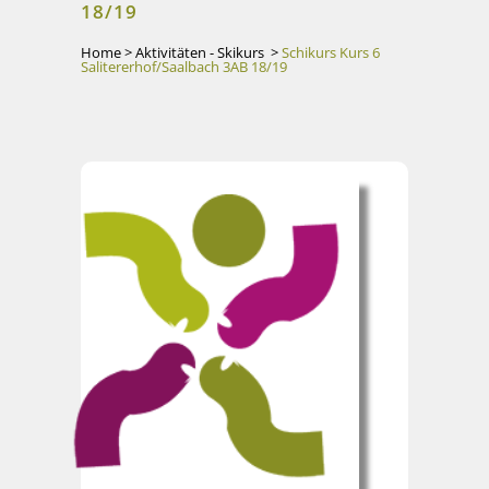
18/19
Home
>
Aktivitäten - Skikurs
>
Schikurs Kurs 6
Salitererhof/Saalbach 3AB 18/19