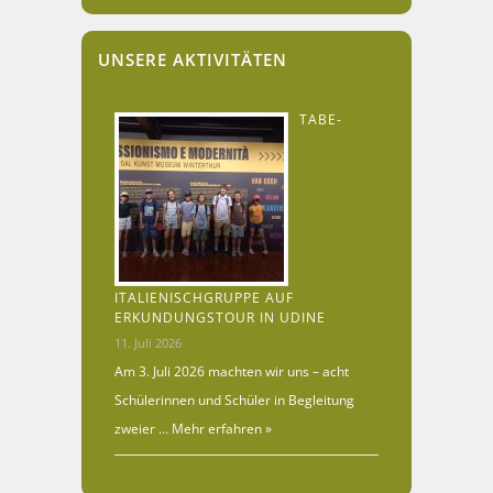
UNSERE AKTIVITÄTEN
TABE-
ITALIENISCHGRUPPE AUF
ERKUNDUNGSTOUR IN UDINE
11. Juli 2026
Am 3. Juli 2026 machten wir uns – acht
Schülerinnen und Schüler in Begleitung
zweier …
Mehr erfahren »