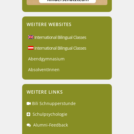
WEITERE WEBSITES
International Bilingual Classes
International Bilingual Classes
Abendgymnasium
AbsolventInnen
WEITERE LINKS
Bili Schnupperstunde
Schulpsychologie
Alumni-Feedback