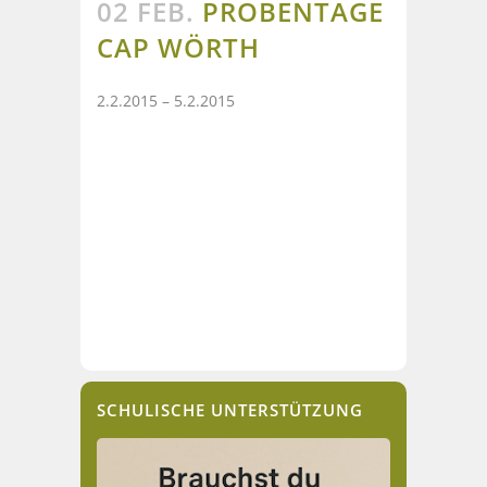
02 FEB.
PROBENTAGE
CAP WÖRTH
2.2.2015 – 5.2.2015
SCHULISCHE UNTERSTÜTZUNG