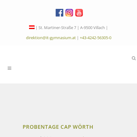
| St. Martiner-Straße 7 | A-9500 Villach |
direktion@it-gymnasium.at
|
+43-4242-56305-0
PROBENTAGE CAP WÖRTH