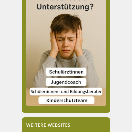
WEITERE WEBSITES