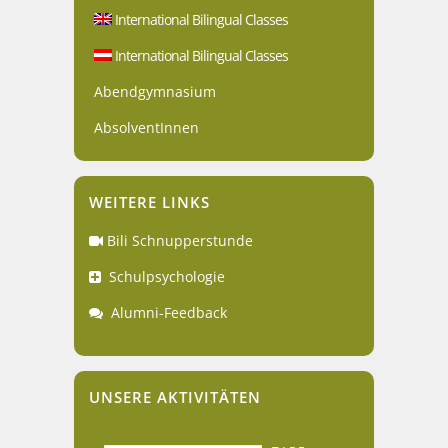
International Bilingual Classes
International Bilingual Classes
Abendgymnasium
AbsolventInnen
WEITERE LINKS
Bili Schnupperstunde
Schulpsychologie
Alumni-Feedback
UNSERE AKTIVITÄTEN