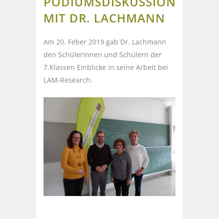
PODIUMSDISKUSSION
MIT DR. LACHMANN
Am 20. Feber 2019 gab Dr. Lachmann
den Schülerinnen und Schülern der
7.Klassen Einblicke in seine Arbeit bei
LAM-Research.