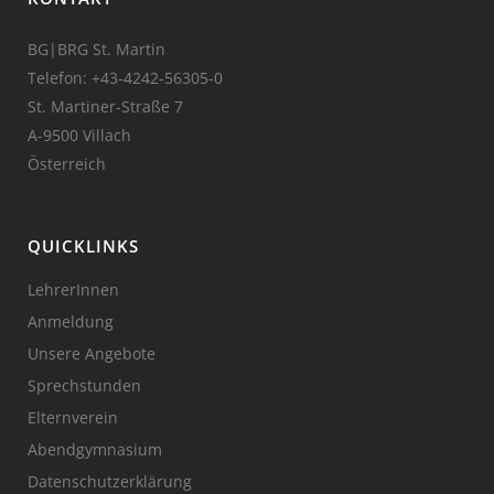
BG|BRG St. Martin
Telefon:
+43-4242-56305-0
St. Martiner-Straße 7
A-9500 Villach
Österreich
QUICKLINKS
LehrerInnen
Anmeldung
Unsere Angebote
Sprechstunden
Elternverein
Abendgymnasium
Datenschutzerklärung