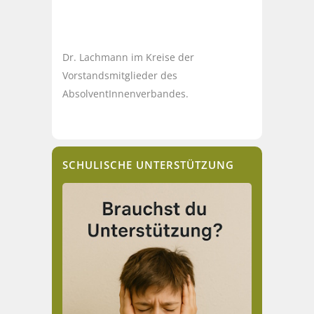
Dr. Lachmann im Kreise der
Vorstandsmitglieder des
AbsolventInnenverbandes.
SCHULISCHE UNTERSTÜTZUNG