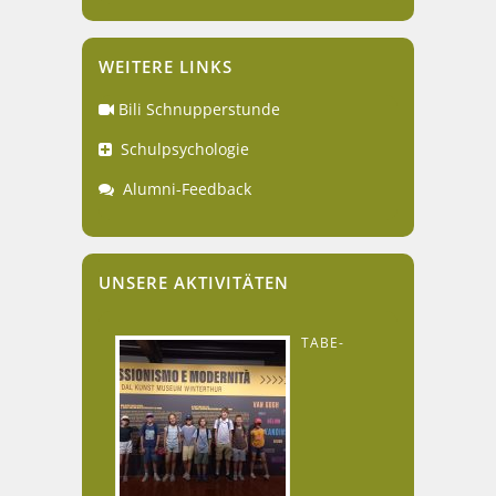
WEITERE LINKS
Bili Schnupperstunde
Schulpsychologie
Alumni-Feedback
UNSERE AKTIVITÄTEN
TABE-