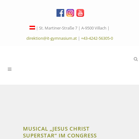
| St. Martiner-Straße 7 | A-9500 Villach |
direktion@it-gymnasium.at
|
+43-4242-56305-0
MUSICAL „JESUS CHRIST
SUPERSTAR“ IM CONGRESS