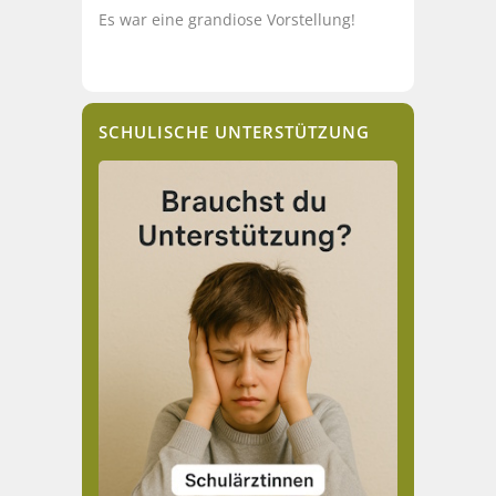
Es war eine grandiose Vorstellung!
SCHULISCHE UNTERSTÜTZUNG