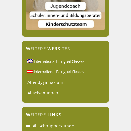
WEITERE WEBSITES
International Bilingual Classes
International Bilingual Classes
Abendgymnasium
AbsolventInnen
WEITERE LINKS
Bili Schnupperstunde