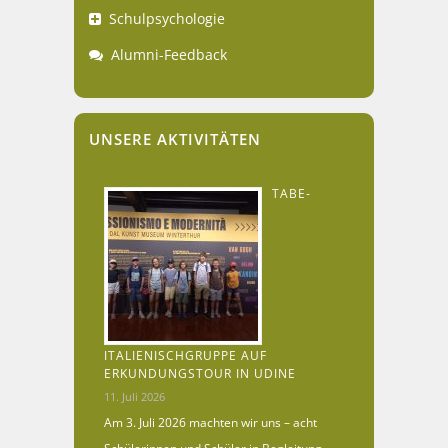
Schulpsychologie
Alumni-Feedback
UNSERE AKTIVITÄTEN
TABE-
ITALIENISCHGRUPPE AUF
ERKUNDUNGSTOUR IN UDINE
11. Juli 2026
Am 3. Juli 2026 machten wir uns – acht