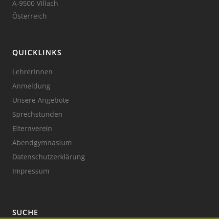
A-9500 Villach
Österreich
QUICKLINKS
LehrerInnen
Anmeldung
Unsere Angebote
Sprechstunden
Elternverein
Abendgymnasium
Datenschutzerklärung
Impressum
SUCHE