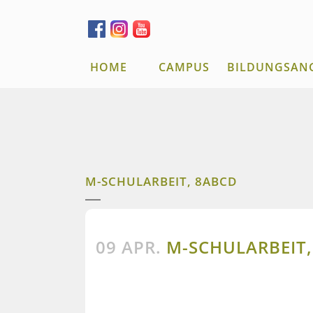
HOME
CAMPUS
BILDUNGSAN
M-SCHULARBEIT, 8ABCD
09 APR.
M-SCHULARBEIT,