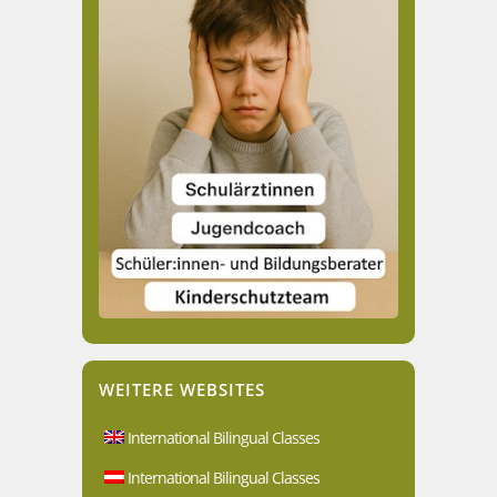
WEITERE WEBSITES
International Bilingual Classes
International Bilingual Classes