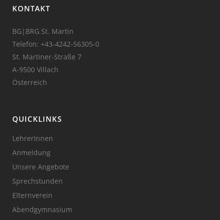
KONTAKT
BG|BRG St. Martin
Telefon:
+43-4242-56305-0
St. Martiner-Straße 7
A-9500 Villach
Österreich
QUICKLINKS
LehrerInnen
Anmeldung
Unsere Angebote
Sprechstunden
Elternverein
Abendgymnasium