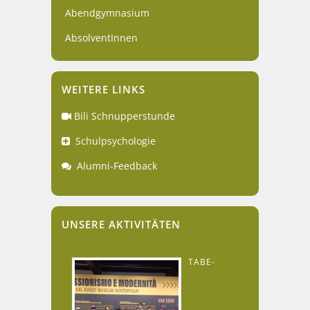
Abendgymnasium
AbsolventInnen
WEITERE LINKS
Bili Schnupperstunde
Schulpsychologie
Alumni-Feedback
UNSERE AKTIVITÄTEN
TABE-