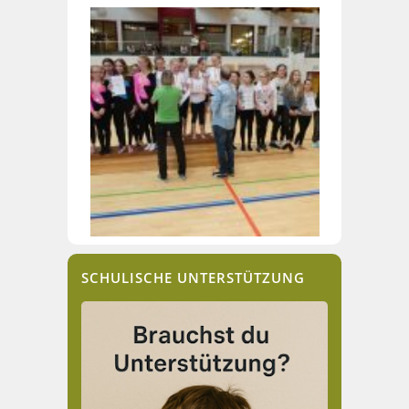
SCHULISCHE UNTERSTÜTZUNG