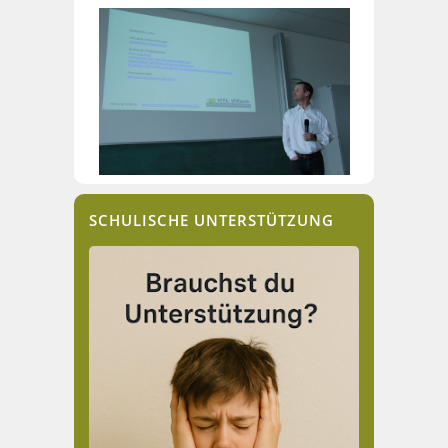
SCHULISCHE UNTERSTÜTZUNG