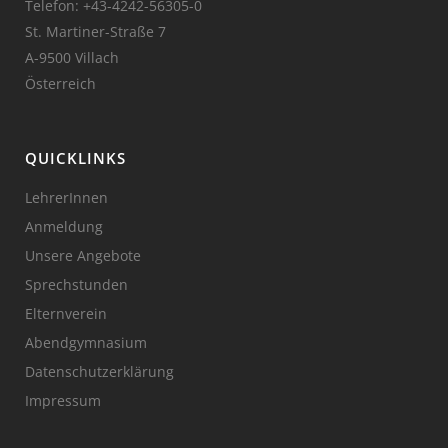
Telefon:
+43-4242-56305-0
St. Martiner-Straße 7
A-9500 Villach
Österreich
QUICKLINKS
LehrerInnen
Anmeldung
Unsere Angebote
Sprechstunden
Elternverein
Abendgymnasium
Datenschutzerklärung
Impressum