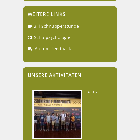
WEITERE LINKS
Bili Schnupperstunde
Schulpsychologie
Alumni-Feedback
UNSERE AKTIVITÄTEN
TABE-