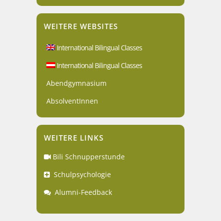
WEITERE WEBSITES
International Bilingual Classes
International Bilingual Classes
Abendgymnasium
AbsolventInnen
WEITERE LINKS
Bili Schnupperstunde
Schulpsychologie
Alumni-Feedback