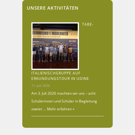
UNSERE AKTIVITÄTEN
TABE-
ITALIENISCHGRUPPE AUF
ERKUNDUNGSTOUR IN UDINE
11. Juli 2026
Am 3. Juli 2026 machten wir uns – acht
Schülerinnen und Schüler in Begleitung
zweier …
Mehr erfahren »