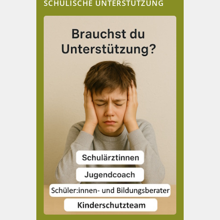
SCHULISCHE UNTERSTÜTZUNG