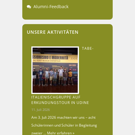
Alumni-Feedback
UNSERE AKTIVITÄTEN
TABE-
ITALIENISCHGRUPPE AUF
ERKUNDUNGSTOUR IN UDINE
11. Juli 2026
Am 3. Juli 2026 machten wir uns – acht
Schülerinnen und Schüler in Begleitung
zweier …
Mehr erfahren »