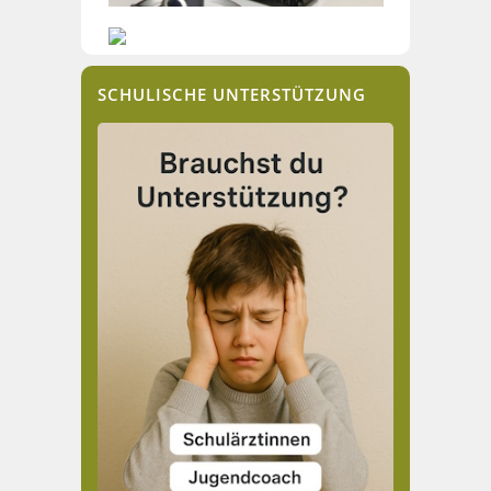
SCHULISCHE UNTERSTÜTZUNG