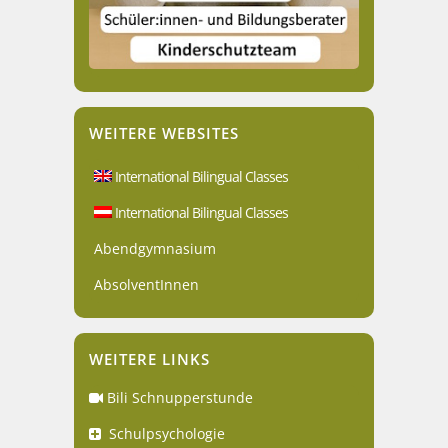
WEITERE WEBSITES
International Bilingual Classes
International Bilingual Classes
Abendgymnasium
AbsolventInnen
WEITERE LINKS
Bili Schnupperstunde
Schulpsychologie