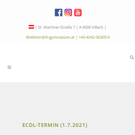
| St. Martiner-Straße 7 | A-9500 Villach |
direktion@it-gymnasium.at
|
+43-4242-56305-0
ECDL-TERMIN (1.7.2021)