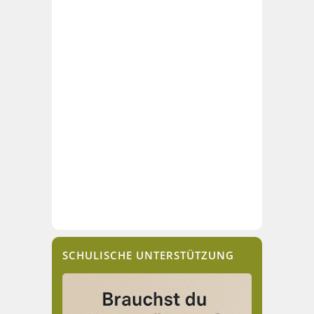
SCHULISCHE UNTERSTÜTZUNG