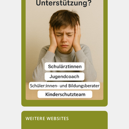
WEITERE WEBSITES