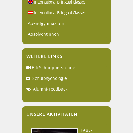
International Bilingual Classes
International Bilingual Classes
Abendgymnasium
AbsolventInnen
WEITERE LINKS
Bili Schnupperstunde
Schulpsychologie
Alumni-Feedback
UNSERE AKTIVITÄTEN
TABE-