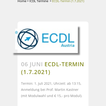
Home
>
ICDL Termine
>
ECDL-Termin (1.7.2021)
06 JUNI
ECDL-TERMIN
(1.7.2021)
Termin: 1. Juli 2021, Uhrzeit: ab 13:15,
Anmeldung bei Prof. Martin Kastner
(mit Modulwahl und € 15,- pro Modul).