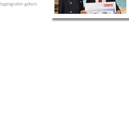
tsgeografen gekürt.