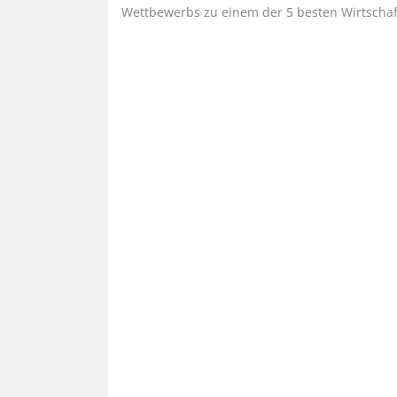
Wettbewerbs zu einem der 5 besten Wirtschaf