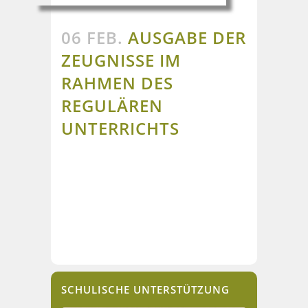
06 FEB.
AUSGABE DER
ZEUGNISSE IM
RAHMEN DES
REGULÄREN
UNTERRICHTS
SCHULISCHE UNTERSTÜTZUNG