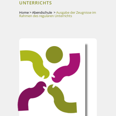
UNTERRICHTS
Home
>
Abendschule
>
Ausgabe der Zeugnisse im
Rahmen des regulären Unterrichts