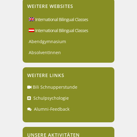
WEITERE WEBSITES
International Bilingual Classes
International Bilingual Classes
Abendgymnasium
AbsolventInnen
WEITERE LINKS
Bili Schnupperstunde
Schulpsychologie
Alumni-Feedback
UNSERE AKTIVITÄTEN