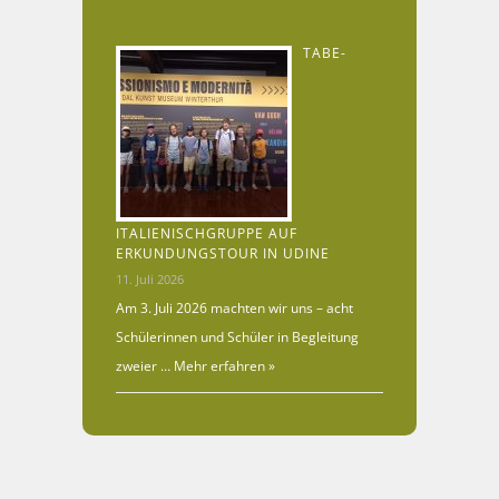
TABE-
ITALIENISCHGRUPPE AUF
ERKUNDUNGSTOUR IN UDINE
11. Juli 2026
Am 3. Juli 2026 machten wir uns – acht
Schülerinnen und Schüler in Begleitung
zweier …
Mehr erfahren »