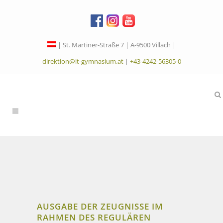
| St. Martiner-Straße 7 | A-9500 Villach |
direktion@it-gymnasium.at
|
+43-4242-56305-0
AUSGABE DER ZEUGNISSE IM
RAHMEN DES REGULÄREN