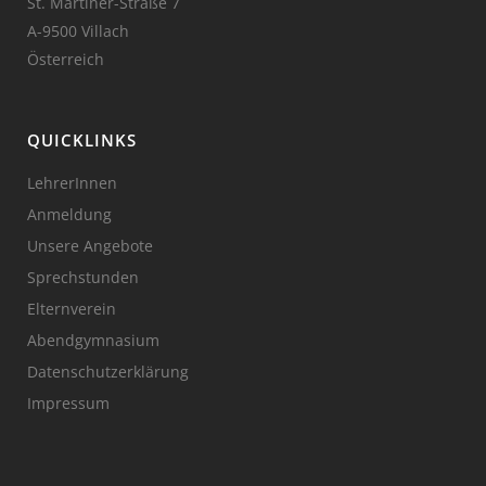
St. Martiner-Straße 7
A-9500 Villach
Österreich
QUICKLINKS
LehrerInnen
Anmeldung
Unsere Angebote
Sprechstunden
Elternverein
Abendgymnasium
Datenschutzerklärung
Impressum