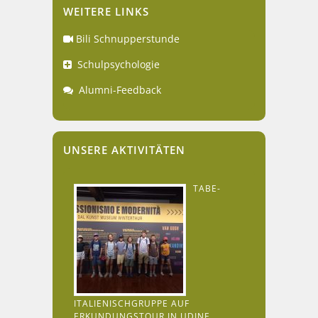
WEITERE LINKS
Bili Schnupperstunde
Schulpsychologie
Alumni-Feedback
UNSERE AKTIVITÄTEN
TABE-
ITALIENISCHGRUPPE AUF
ERKUNDUNGSTOUR IN UDINE