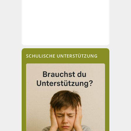
SCHULISCHE UNTERSTÜTZUNG