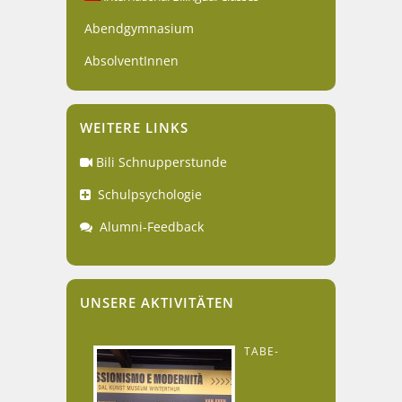
Abendgymnasium
AbsolventInnen
WEITERE LINKS
Bili Schnupperstunde
Schulpsychologie
Alumni-Feedback
UNSERE AKTIVITÄTEN
TABE-