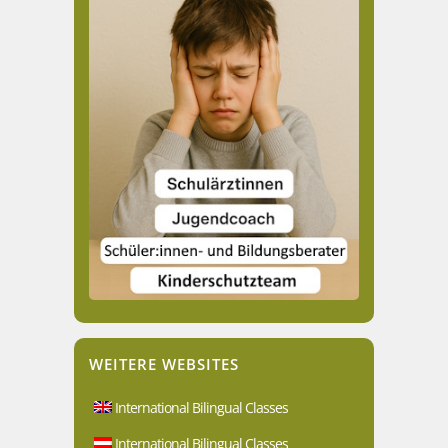
WEITERE WEBSITES
International Bilingual Classes
International Bilingual Classes