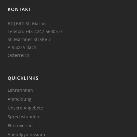
KONTAKT
BG|BRG St. Martin
Telefon:
+43-4242-56305-0
St. Martiner-Straße 7
A-9500 Villach
Österreich
QUICKLINKS
LehrerInnen
Anmeldung
Unsere Angebote
Sprechstunden
Elternverein
Abendgymnasium