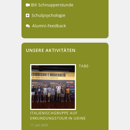
Bili Schnupperstunde
Schulpsychologie
Alumni-Feedback
UNSERE AKTIVITÄTEN
TABE-
ITALIENISCHGRUPPE AUF
ERKUNDUNGSTOUR IN UDINE
11. Juli 2026