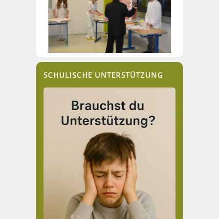
SCHULISCHE UNTERSTÜTZUNG