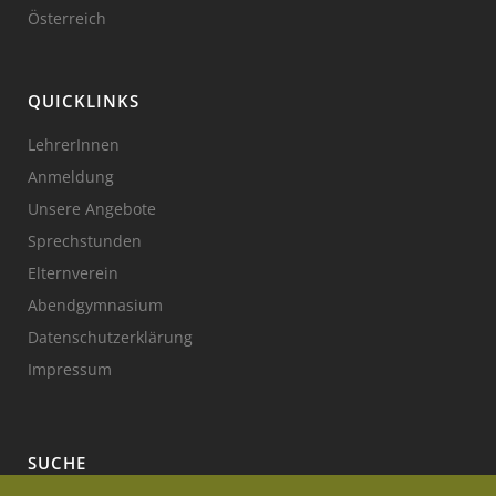
Österreich
QUICKLINKS
LehrerInnen
Anmeldung
Unsere Angebote
Sprechstunden
Elternverein
Abendgymnasium
Datenschutzerklärung
Impressum
SUCHE