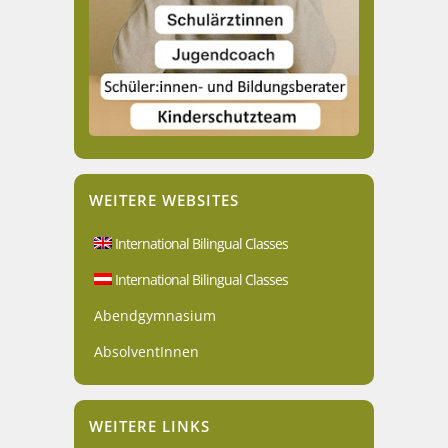
WEITERE WEBSITES
International Bilingual Classes
International Bilingual Classes
Abendgymnasium
AbsolventInnen
WEITERE LINKS