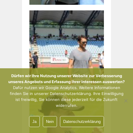
Dürfen wir Ihre Nutzung unserer Website zur Verbesserung
unseres Angebots und Erfassung Ihrer Interessen auswerten?
Dafür nutzen wir Google Analytics. Weitere Informationen
finden Sie in unserer Datenschutzerklärung. Ihre Einwilligung
ist freiwillig, Sie können diese jederzeit für die Zukunft
widerrufen.
Ja
Nein
Datenschutzerklärung