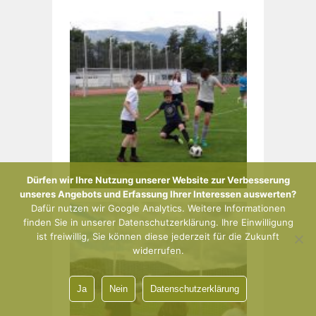
Dürfen wir Ihre Nutzung unserer Website zur Verbesserung
unseres Angebots und Erfassung Ihrer Interessen auswerten?
Dafür nutzen wir Google Analytics. Weitere Informationen
finden Sie in unserer Datenschutzerklärung. Ihre Einwilligung
ist freiwillig, Sie können diese jederzeit für die Zukunft
widerrufen.
Ja
Nein
Datenschutzerklärung