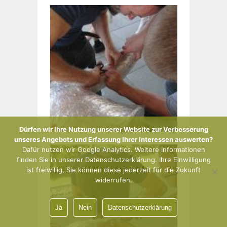
Dürfen wir Ihre Nutzung unserer Website zur Verbesserung
unseres Angebots und Erfassung Ihrer Interessen auswerten?
Dafür nutzen wir Google Analytics. Weitere Informationen
finden Sie in unserer Datenschutzerklärung. Ihre Einwilligung
ist freiwillig, Sie können diese jederzeit für die Zukunft
widerrufen.
Ja
Nein
Datenschutzerklärung