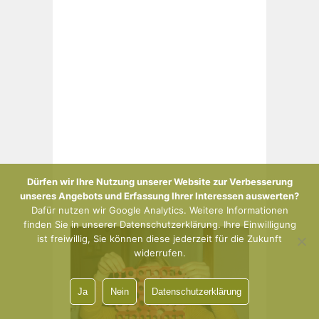
Dürfen wir Ihre Nutzung unserer Website zur Verbesserung
unseres Angebots und Erfassung Ihrer Interessen auswerten?
Dafür nutzen wir Google Analytics. Weitere Informationen
finden Sie in unserer Datenschutzerklärung. Ihre Einwilligung
ist freiwillig, Sie können diese jederzeit für die Zukunft
widerrufen.
Ja
Nein
Datenschutzerklärung