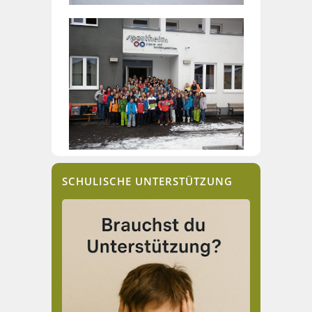
SCHULISCHE UNTERSTÜTZUNG