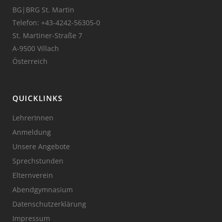
BG|BRG St. Martin
Telefon:
+43-4242-56305-0
St. Martiner-Straße 7
A-9500 Villach
Österreich
QUICKLINKS
LehrerInnen
Anmeldung
Unsere Angebote
Sprechstunden
Elternverein
Abendgymnasium
Datenschutzerklärung
Impressum