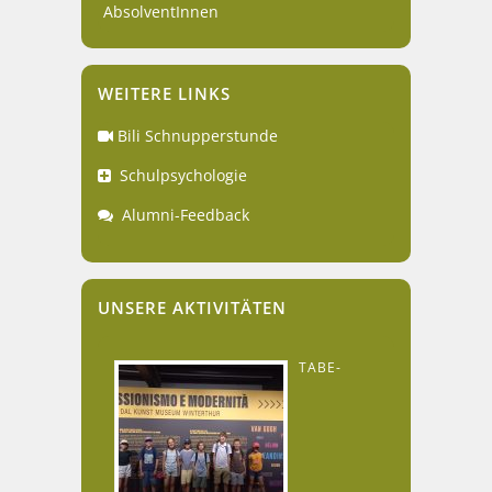
AbsolventInnen
WEITERE LINKS
Bili Schnupperstunde
Schulpsychologie
Alumni-Feedback
UNSERE AKTIVITÄTEN
TABE-