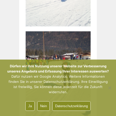
Dürfen wir Ihre Nutzung unserer Website zur Verbesserung
unseres Angebots und Erfassung Ihrer Interessen auswerten?
Dafür nutzen wir Google Analytics. Weitere Informationen
finden Sie in unserer Datenschutzerklärung. Ihre Einwilligung
ist freiwillig, Sie können diese jederzeit für die Zukunft
widerrufen.
Ja
Nein
Datenschutzerklärung