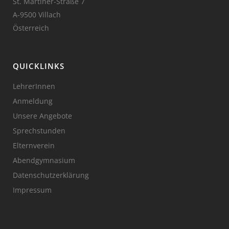
St. Martiner-Straße 7
A-9500 Villach
Österreich
QUICKLINKS
LehrerInnen
Anmeldung
Unsere Angebote
Sprechstunden
Elternverein
Abendgymnasium
Datenschutzerklärung
Impressum