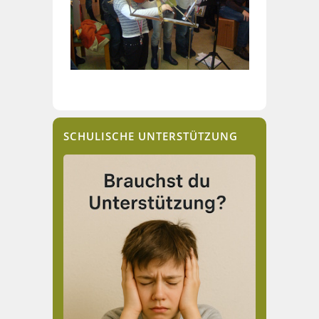
SCHULISCHE UNTERSTÜTZUNG