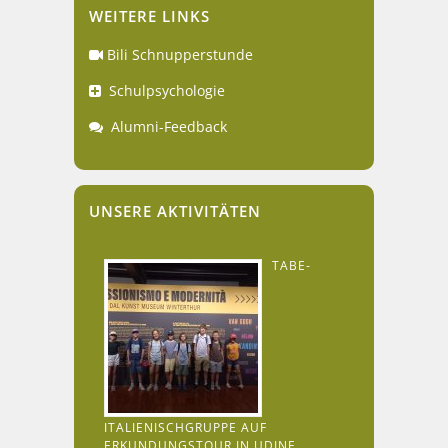
WEITERE LINKS
Bili Schnupperstunde
Schulpsychologie
Alumni-Feedback
UNSERE AKTIVITÄTEN
TABE-
ITALIENISCHGRUPPE AUF
ERKUNDUNGSTOUR IN UDINE