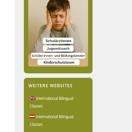
WEITERE WEBSITES
International Bilingual
Classes
International Bilingual
Classes