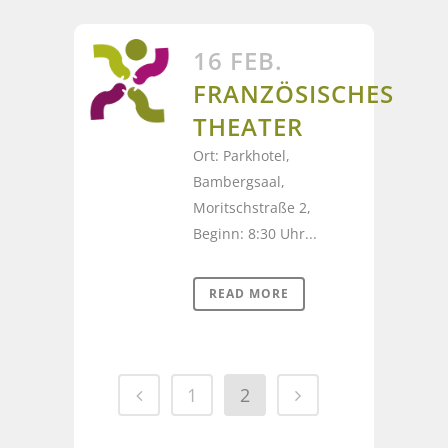
16 FEB.
FRANZÖSISCHES
THEATER
Ort: Parkhotel,
Bambergsaal,
Moritschstraße 2,
Beginn: 8:30 Uhr...
READ MORE
1
2