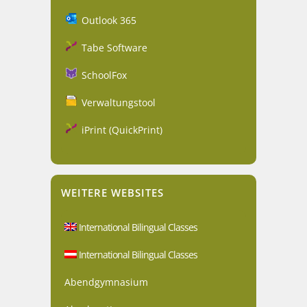
Outlook 365
Tabe Software
SchoolFox
Verwaltungstool
iPrint (QuickPrint)
WEITERE WEBSITES
International Bilingual Classes
International Bilingual Classes
Abendgymnasium