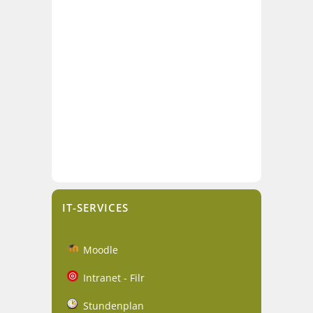
IT-SERVICES
Moodle
Intranet - Filr
Stundenplan