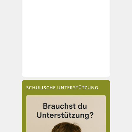
SCHULISCHE UNTERSTÜTZUNG