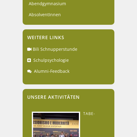
Abendgymnasium
AbsolventInnen
WEITERE LINKS
Bili Schnupperstunde
Schulpsychologie
Alumni-Feedback
UNSERE AKTIVITÄTEN
TABE-