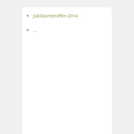
Jubiläumstreffen 2014
…