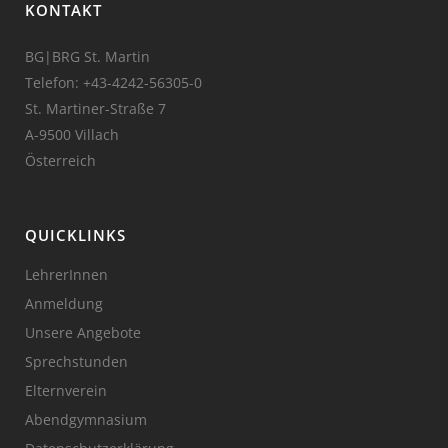
KONTAKT
BG|BRG St. Martin
Telefon:
+43-4242-56305-0
St. Martiner-Straße 7
A-9500 Villach
Österreich
QUICKLINKS
LehrerInnen
Anmeldung
Unsere Angebote
Sprechstunden
Elternverein
Abendgymnasium