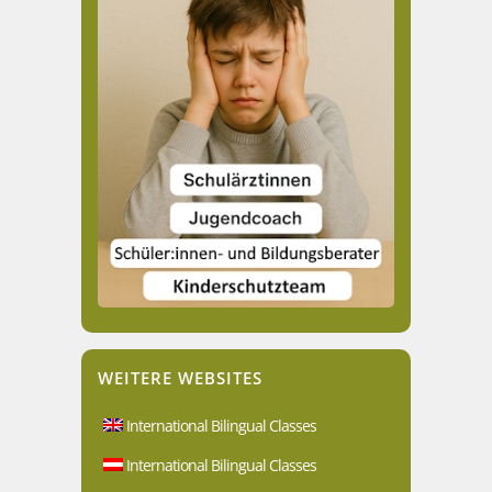
WEITERE WEBSITES
International Bilingual Classes
International Bilingual Classes