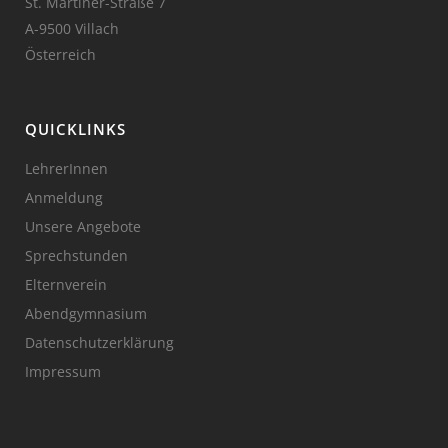
St. Martiner-Straße 7
A-9500 Villach
Österreich
QUICKLINKS
LehrerInnen
Anmeldung
Unsere Angebote
Sprechstunden
Elternverein
Abendgymnasium
Datenschutzerklärung
Impressum