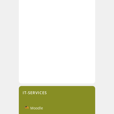
IT-SERVICES
Moodle